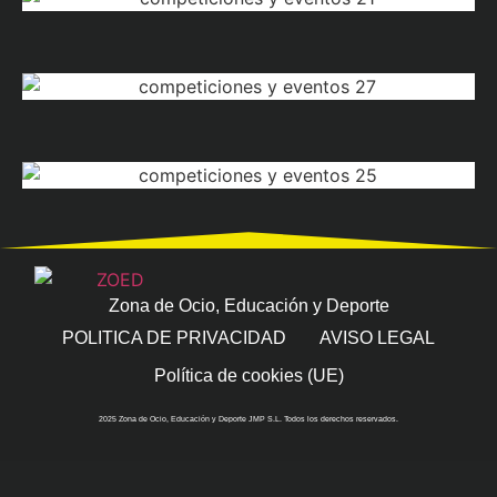
Zona de Ocio, Educación y Deporte
POLITICA DE PRIVACIDAD
AVISO LEGAL
Política de cookies (UE)
2025 Zona de Ocio, Educación y Deporte JMP S.L. Todos los derechos reservados.