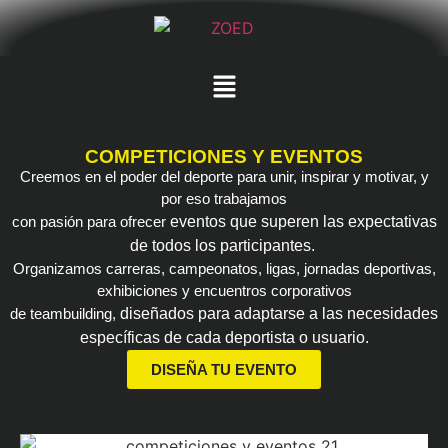
COMPETICIONES Y EVENTOS
Creemos en el poder del deporte para unir, inspirar y motivar, y
por eso trabajamos
con pasión
para ofrecer
eventos
que
superen las expectativas
de todos los participantes.
Organizamos carreras, campeonatos, ligas, jornadas deportivas,
exhibiciones y encuentros corporativos
de teambuilding,
diseñados para adaptarse a las necesidades
específicas de cada deportista o usuario.
DISEÑA TU EVENTO